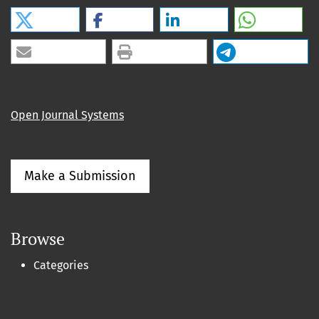
Open Journal Systems
Make a Submission
Browse
Categories