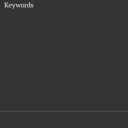
Keywords