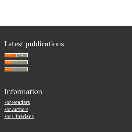
Latest publications
Information
For Readers
For Authors
For Librarians