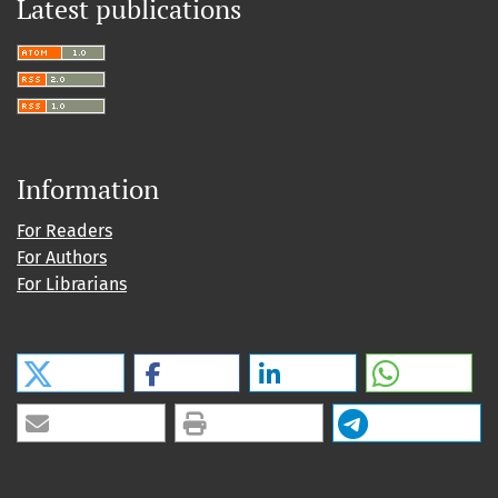
Latest publications
Information
For Readers
For Authors
For Librarians