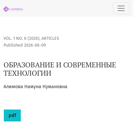
ОБРАЗОВАНИЕ И СОВРЕМЕННЫЕ ТЕХНОЛОГИИ
VOL. 1 NO. 6 (2026)
,
ARTICLES
Published 2026-06-09
ОБРАЗОВАНИЕ И СОВРЕМЕННЫЕ
ТЕХНОЛОГИИ
Алимова Намуна Нумановна
pdf