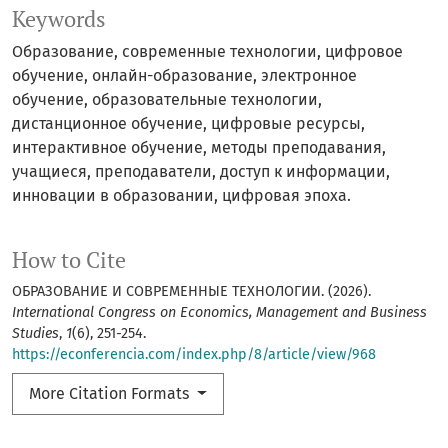
Keywords
Образование, современные технологии, цифровое
обучение, онлайн-образование, электронное
обучение, образовательные технологии,
дистанционное обучение, цифровые ресурсы,
интерактивное обучение, методы преподавания,
учащиеся, преподаватели, доступ к информации,
инновации в образовании, цифровая эпоха.
How to Cite
ОБРАЗОВАНИЕ И СОВРЕМЕННЫЕ ТЕХНОЛОГИИ. (2026).
International Congress on Economics, Management and Business
Studies
,
1
(6), 251-254.
https://econferencia.com/index.php/8/article/view/968
More Citation Formats