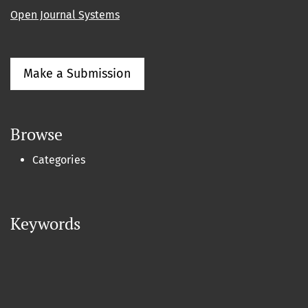
Open Journal Systems
Make a Submission
Browse
Categories
Keywords