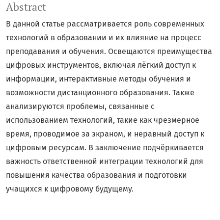
Abstract
В данной статье рассматривается роль современных
технологий в образовании и их влияние на процесс
преподавания и обучения. Освещаются преимущества
цифровых инструментов, включая лёгкий доступ к
информации, интерактивные методы обучения и
возможности дистанционного образования. Также
анализируются проблемы, связанные с
использованием технологий, такие как чрезмерное
время, проводимое за экраном, и неравный доступ к
цифровым ресурсам. В заключение подчёркивается
важность ответственной интеграции технологий для
повышения качества образования и подготовки
учащихся к цифровому будущему.