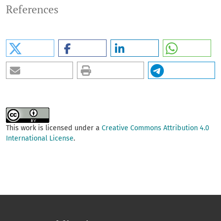
References
This work is licensed under a
Creative Commons Attribution 4.0
International License
.