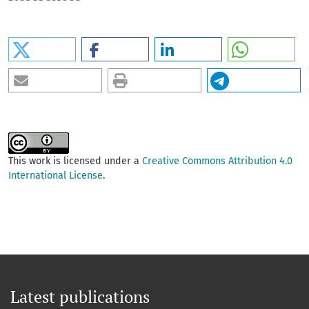
This work is licensed under a
Creative Commons Attribution 4.0
International License
.
Latest publications