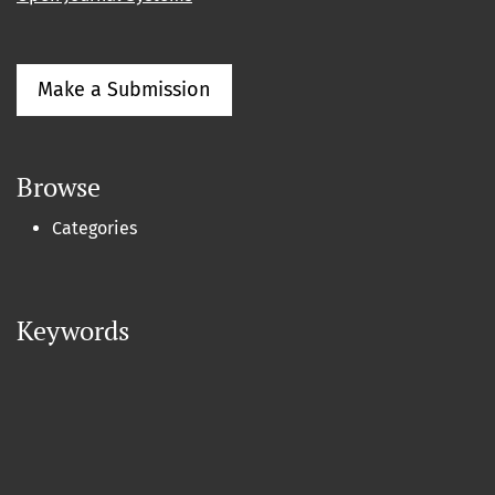
Make a Submission
Browse
Categories
Keywords