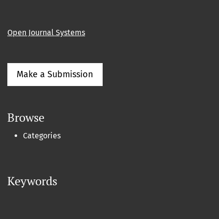
Open Journal Systems
Make a Submission
Browse
Categories
Keywords