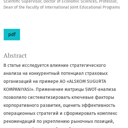
Scientific Supervisor, Doctor of Economic Sciences, Professor,
Dean of the Faculty of International Joint Educational Programs
pdf
Abstract
В статье исследуется влияние стратегического
анализа на конкурентный потенциал страховых
организаций на примере АО «ALSKOM SUGURTA
KOMPANIYASI». Применение матрицы SWOT-анализа
позволило систематизировать ключевые факторы
корпоративного развития, оценить эффективность
операционных стратегий и сформировать комплекс
рекомендаций по укреплению рыночных позиций,