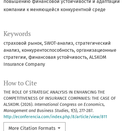
повышению финансовой устойчивости и адаптации
компании к меняющейся конкурентной среде
Keywords
страховой рынок, SWOT-анализ, стратегический
анализ, конкурентоспособность, организационные
стратегии, финансовая устойчивость, ALSKOM
Insurance Company
How to Cite
THE ROLE OF STRATEGIC ANALYSIS IN ENHANCING THE
COMPETITIVENESS OF INSURANCE COMPANIES: THE CASE OF
ALSKOM. (2026).
International Congress on Economics,
Management and Business Studies
,
1
(5), 277-287.
http://econferencia.com/index.php/8/article/view/811
More Citation Formats