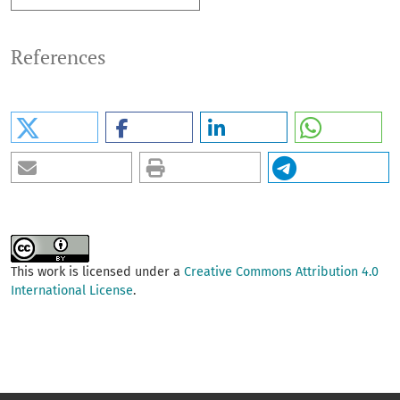
References
This work is licensed under a
Creative Commons Attribution 4.0
International License
.