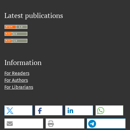
Latest publications
Information
For Readers
For Authors
For Librarians