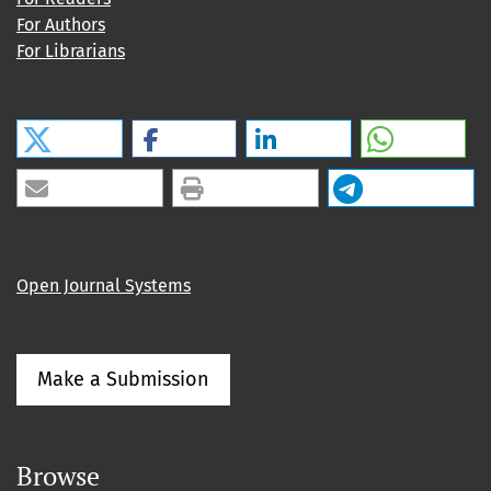
For Authors
For Librarians
Open Journal Systems
Make a Submission
Browse