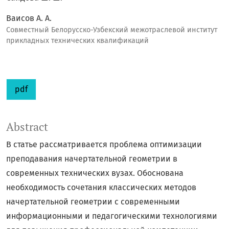
Ваисов А. А.
Совместный Белорусско-Узбекский межотраслевой институт
прикладных технических квалификаций
pdf
Abstract
В статье рассматривается проблема оптимизации
преподавания начертательной геометрии в
современных технических вузах. Обоснована
необходимость сочетания классических методов
начертательной геометрии с современными
информационными и педагогическими технологиями