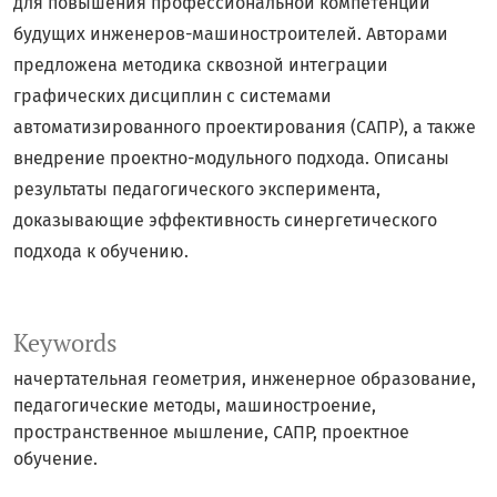
для повышения профессиональной компетенции
будущих инженеров-машиностроителей. Авторами
предложена методика сквозной интеграции
графических дисциплин с системами
автоматизированного проектирования (САПР), а также
внедрение проектно-модульного подхода. Описаны
результаты педагогического эксперимента,
доказывающие эффективность синергетического
подхода к обучению.
Keywords
начертательная геометрия, инженерное образование,
педагогические методы, машиностроение,
пространственное мышление, САПР, проектное
обучение.