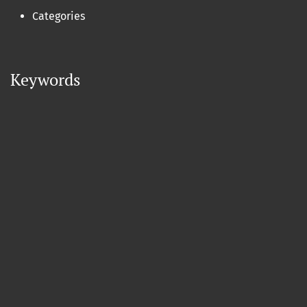
Categories
Keywords