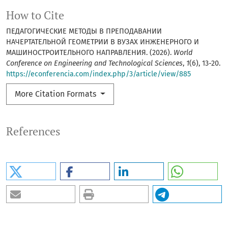
How to Cite
ПЕДАГОГИЧЕСКИЕ МЕТОДЫ В ПРЕПОДАВАНИИ
НАЧЕРТАТЕЛЬНОЙ ГЕОМЕТРИИ В ВУЗАХ ИНЖЕНЕРНОГО И
МАШИНОСТРОИТЕЛЬНОГО НАПРАВЛЕНИЯ. (2026).
World
Conference on Engineering and Technological Sciences
,
1
(6), 13-20.
https://econferencia.com/index.php/3/article/view/885
More Citation Formats
References