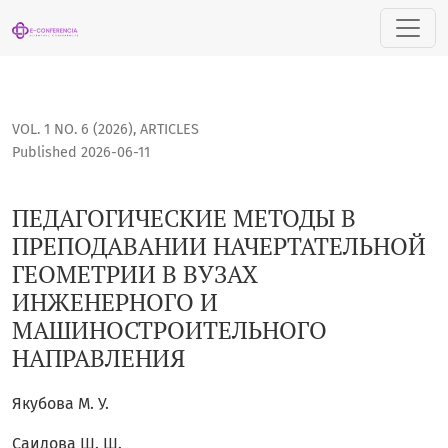
ПЕДАГОГИЧЕСКИЕ МЕТОДЫ В ПРЕПОДАВАНИИ НАЧЕРТАТЕ
VOL. 1 NO. 6 (2026)
,
ARTICLES
Published 2026-06-11
ПЕДАГОГИЧЕСКИЕ МЕТОДЫ В
ПРЕПОДАВАНИИ НАЧЕРТАТЕЛЬНОЙ
ГЕОМЕТРИИ В ВУЗАХ
ИНЖЕНЕРНОГО И
МАШИНОСТРОИТЕЛЬНОГО
НАПРАВЛЕНИЯ
Якубова М. У.
Саидова Ш. Ш.