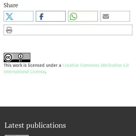
Share
This work is licensed under a
Creative Commons Attribution 4.0
International License
.
Latest publications