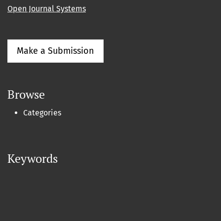
Open Journal Systems
Make a Submission
Browse
Categories
Keywords