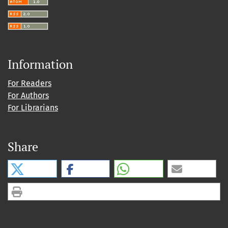
Information
For Readers
For Authors
For Librarians
Share