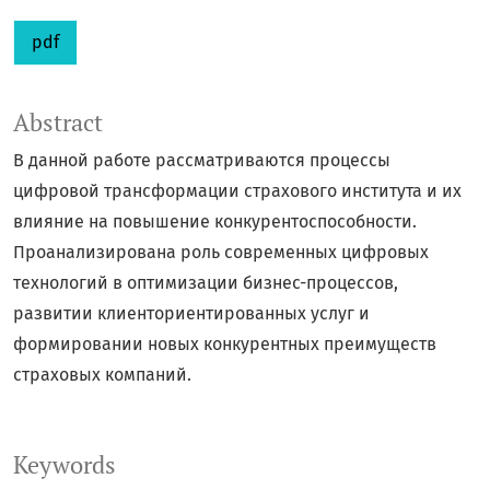
pdf
Abstract
В данной работе рассматриваются процессы
цифровой трансформации страхового института и их
влияние на повышение конкурентоспособности.
Проанализирована роль современных цифровых
технологий в оптимизации бизнес-процессов,
развитии клиенториентированных услуг и
формировании новых конкурентных преимуществ
страховых компаний.
Keywords