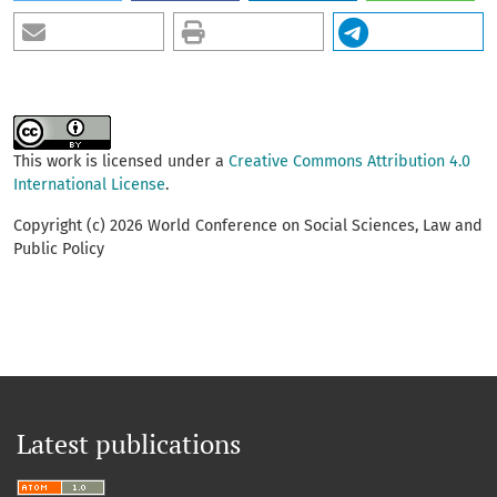
This work is licensed under a
Creative Commons Attribution 4.0
International License
.
Copyright (c) 2026 World Conference on Social Sciences, Law and
Public Policy
Latest publications