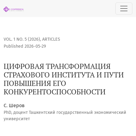
ЦИФРОВАЯ ТРАНСФОРМАЦИЯ СТРАХОВОГО ИНСТИТУТА И 
VOL. 1 NO. 5 (2026)
,
ARTICLES
Published 2026-05-29
ЦИФРОВАЯ ТРАНСФОРМАЦИЯ
СТРАХОВОГО ИНСТИТУТА И ПУТИ
ПОВЫШЕНИЯ ЕГО
КОНКУРЕНТОСПОСОБНОСТИ
С. Шеров
PhD, доцент Ташкентский государственный экономический
университет