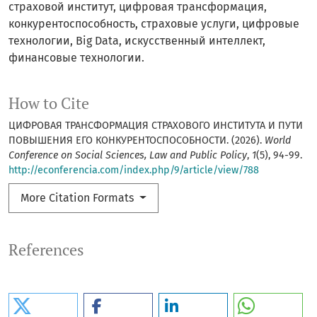
страховой институт, цифровая трансформация,
конкурентоспособность, страховые услуги, цифровые
технологии, Big Data, искусственный интеллект,
финансовые технологии.
How to Cite
ЦИФРОВАЯ ТРАНСФОРМАЦИЯ СТРАХОВОГО ИНСТИТУТА И ПУТИ
ПОВЫШЕНИЯ ЕГО КОНКУРЕНТОСПОСОБНОСТИ. (2026).
World
Conference on Social Sciences, Law and Public Policy
,
1
(5), 94-99.
http://econferencia.com/index.php/9/article/view/788
More Citation Formats
References