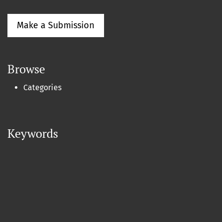
Make a Submission
Browse
Categories
Keywords