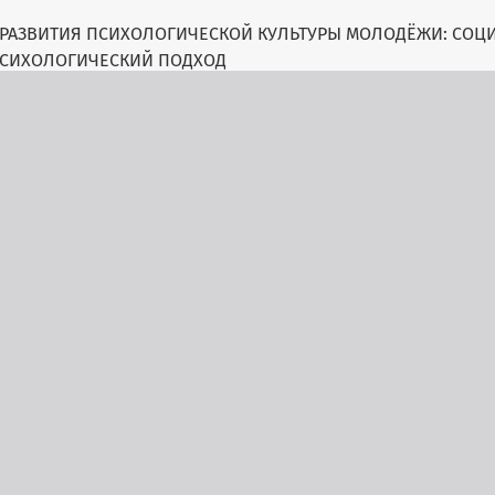
 РАЗВИТИЯ ПСИХОЛОГИЧЕСКОЙ КУЛЬТУРЫ МОЛОДЁЖИ: СОЦ
СИХОЛОГИЧЕСКИЙ ПОДХОД