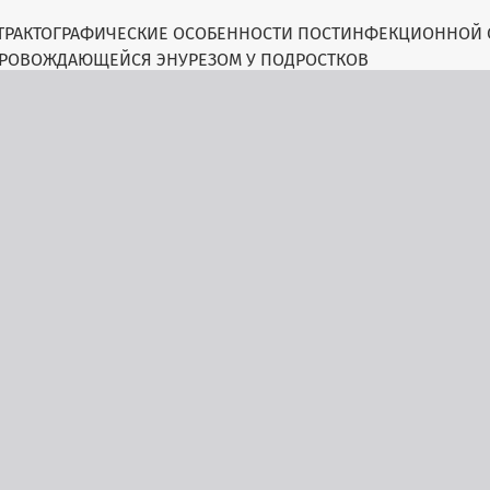
ТРАКТОГРАФИЧЕСКИЕ ОСОБЕННОСТИ ПОСТИНФЕКЦИОННОЙ 
ПРОВОЖДАЮЩЕЙСЯ ЭНУРЕЗОМ У ПОДРОСТКОВ