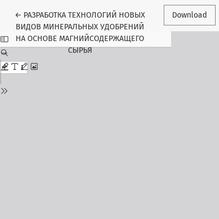
Return to Article Details
←
РАЗРАБОТКА ТЕХНОЛОГИЙ НОВЫХ
Download
ВИДОВ МИНЕРАЛЬНЫХ УДОБРЕНИЙ
НА ОСНОВЕ МАГНИЙСОДЕРЖАЩЕГО
СЫРЬЯ