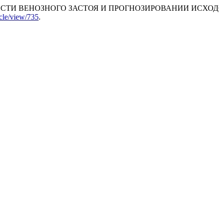
ОСТИ ВЕНОЗНОГО ЗАСТОЯ И ПРОГНОЗИРОВАНИИ ИСХОДО
icle/view/735
.