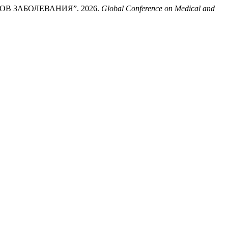
В ЗАБОЛЕВАНИЯ”. 2026.
Global Conference on Medical and